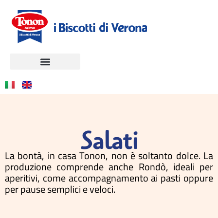
Salati
La bontà, in casa Tonon, non è soltanto dolce. La
produzione comprende anche Rondò, ideali per
aperitivi, come accompagnamento ai pasti oppure
per pause semplici e veloci.